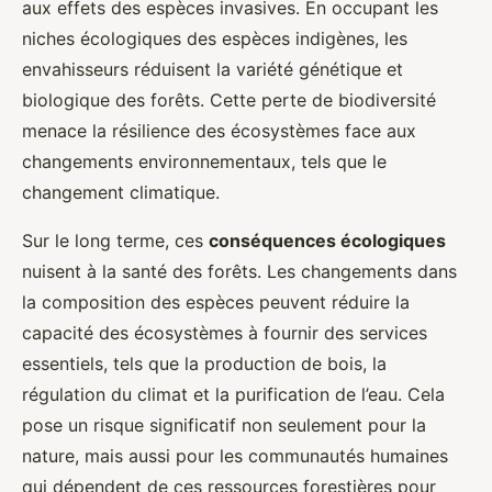
aux effets des espèces invasives. En occupant les
niches écologiques des espèces indigènes, les
envahisseurs réduisent la variété génétique et
biologique des forêts. Cette perte de biodiversité
menace la résilience des écosystèmes face aux
changements environnementaux, tels que le
changement climatique.
Sur le long terme, ces
conséquences écologiques
nuisent à la santé des forêts. Les changements dans
la composition des espèces peuvent réduire la
capacité des écosystèmes à fournir des services
essentiels, tels que la production de bois, la
régulation du climat et la purification de l’eau. Cela
pose un risque significatif non seulement pour la
nature, mais aussi pour les communautés humaines
qui dépendent de ces ressources forestières pour