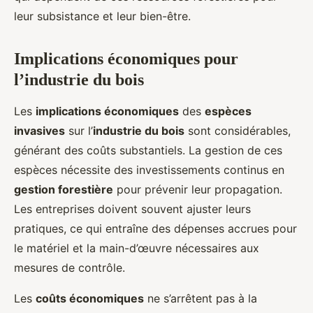
leur subsistance et leur bien-être.
Implications économiques pour
l’industrie du bois
Les
implications économiques
des
espèces
invasives
sur l’
industrie du bois
sont considérables,
générant des coûts substantiels. La gestion de ces
espèces nécessite des investissements continus en
gestion forestière
pour prévenir leur propagation.
Les entreprises doivent souvent ajuster leurs
pratiques, ce qui entraîne des dépenses accrues pour
le matériel et la main-d’œuvre nécessaires aux
mesures de contrôle.
Les
coûts économiques
ne s’arrêtent pas à la