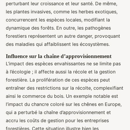
perturbant leur croissance et leur santé. De même,
les plantes invasives, comme les herbes exotiques,
concurrencent les espèces locales, modifiant la
dynamique des forêts. En outre, les pathogènes
forestiers représentent un autre danger, provoquant
des maladies qui affaiblissent les écosystèmes.
Influence sur la chaîne d’approvisionnement
L’impact des espèces envahissantes ne se limite pas
à l’écologie ; il affecte aussi la récole et la gestion
forestière. La prolifération de ces espèces peut
entraîner des restrictions sur la récolte, complexifiant
ainsi le commerce du bois. Un exemple notable est
l’impact du chancre coloré sur les chênes en Europe,
qui a perturbé la chaîne d’approvisionnement et
accru les coûts de gestion pour les entreprises
forestières. Cette situation illustre bien les