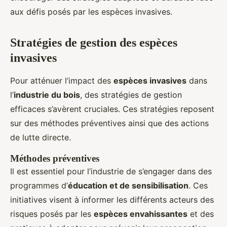
aux défis posés par les espèces invasives.
Stratégies de gestion des espèces
invasives
Pour atténuer l’impact des
espèces invasives
dans
l’
industrie du bois
, des stratégies de gestion
efficaces s’avèrent cruciales. Ces stratégies reposent
sur des méthodes préventives ainsi que des actions
de lutte directe.
Méthodes préventives
Il est essentiel pour l’industrie de s’engager dans des
programmes d’
éducation et de sensibilisation
. Ces
initiatives visent à informer les différents acteurs des
risques posés par les
espèces envahissantes
et des