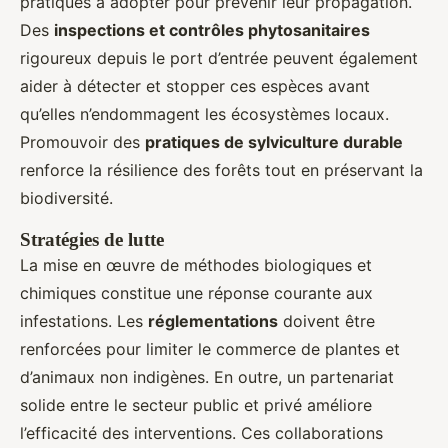
pratiques à adopter pour prévenir leur propagation.
Des
inspections et contrôles phytosanitaires
rigoureux depuis le port d’entrée peuvent également
aider à détecter et stopper ces espèces avant
qu’elles n’endommagent les écosystèmes locaux.
Promouvoir des
pratiques de sylviculture durable
renforce la résilience des forêts tout en préservant la
biodiversité.
Stratégies de lutte
La mise en œuvre de méthodes biologiques et
chimiques constitue une réponse courante aux
infestations. Les
réglementations
doivent être
renforcées pour limiter le commerce de plantes et
d’animaux non indigènes. En outre, un partenariat
solide entre le secteur public et privé améliore
l’efficacité des interventions. Ces collaborations