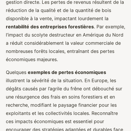
gestion directe. Les pertes de revenus résultent de la
réduction de la qualité et de la quantité de bois
disponible à la vente, impactant lourdement la
rentabilité des entreprises forestières
. Par exemple,
l’impact du scolyte destructeur en Amérique du Nord
a réduit considérablement la valeur commerciale de
nombreuses forêts locales, entraînant des pertes
économiques majeures.
Quelques
exemples de pertes économiques
illustrent la sévérité de la situation. En Europe, les
dégâts causés par l’agrile du frêne ont débouché sur
une résurgence des frais en soins forestiers et en
recherche, modifiant le paysage financier pour les
exploitants et les collectivités locales. Reconnaître
ces impacts économiques est essentiel pour
encourager des stratégies adaptées et durables face