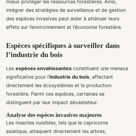
mieux protéger les ressources forestières. Ainsi,
intégrer des stratégies de surveillance et de gestion
des espèces invasives peut aider à atténuer leurs
effets sur l’environnement et l’économie forestière.
Espèces spécifiques à surveiller dans
l’industrie du bois
Les
espèces envahissantes
constituent une menace
significative pour l’
industrie du bois
, affectant
directement les écosystèmes et la production
forestière. Parmi ces espèces, certaines se
distinguent par leur impact dévastateur.
Analyse des espèces invasives majeures
Les insectes nuisibles, tels que le capricorne
asiatique, attaquent directement les arbres,