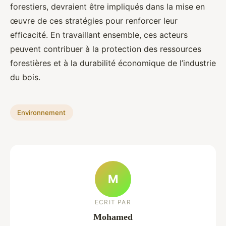
forestiers, devraient être impliqués dans la mise en
œuvre de ces stratégies pour renforcer leur
efficacité. En travaillant ensemble, ces acteurs
peuvent contribuer à la protection des ressources
forestières et à la durabilité économique de l’industrie
du bois.
Environnement
M
ECRIT PAR
Mohamed