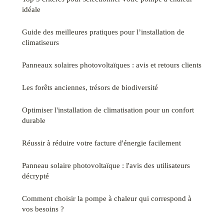
idéale
Guide des meilleures pratiques pour l’installation de
climatiseurs
Panneaux solaires photovoltaïques : avis et retours clients
Les forêts anciennes, trésors de biodiversité
Optimiser l'installation de climatisation pour un confort
durable
Réussir à réduire votre facture d'énergie facilement
Panneau solaire photovoltaïque : l'avis des utilisateurs
décrypté
Comment choisir la pompe à chaleur qui correspond à
vos besoins ?