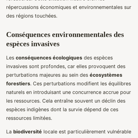
répercussions économiques et environnementales sur
des régions touchées.
Conséquences environnementales des
espèces invasives
Les
conséquences écologiques
des espèces
invasives sont profondes, car elles provoquent des
perturbations majeures au sein des
écosystèmes
forestiers
. Ces perturbations modifient les équilibres
naturels en introduisant une concurrence accrue pour
les ressources. Cela entraîne souvent un déclin des
espèces indigènes dont la survie dépend de ces
ressources limitées.
La
biodiversité
locale est particulièrement vulnérable