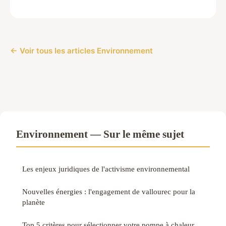
← Voir tous les articles Environnement
Environnement — Sur le même sujet
Les enjeux juridiques de l'activisme environnemental
Nouvelles énergies : l'engagement de vallourec pour la
planète
Top 5 critères pour sélectionner votre pompe à chaleur