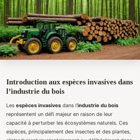
Introduction aux espèces invasives dans
l’industrie du bois
Les
espèces invasives
dans l’
industrie du bois
représentent un défi majeur en raison de leur
capacité à perturber les écosystèmes naturels. Ces
espèces, principalement des insectes et des plantes,