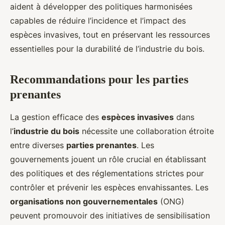
aident à développer des politiques harmonisées
capables de réduire l’incidence et l’impact des
espèces invasives, tout en préservant les ressources
essentielles pour la durabilité de l’industrie du bois.
Recommandations pour les parties
prenantes
La gestion efficace des
espèces invasives
dans
l’
industrie du bois
nécessite une collaboration étroite
entre diverses
parties prenantes
. Les
gouvernements jouent un rôle crucial en établissant
des politiques et des réglementations strictes pour
contrôler et prévenir les espèces envahissantes. Les
organisations non gouvernementales
(ONG)
peuvent promouvoir des initiatives de sensibilisation