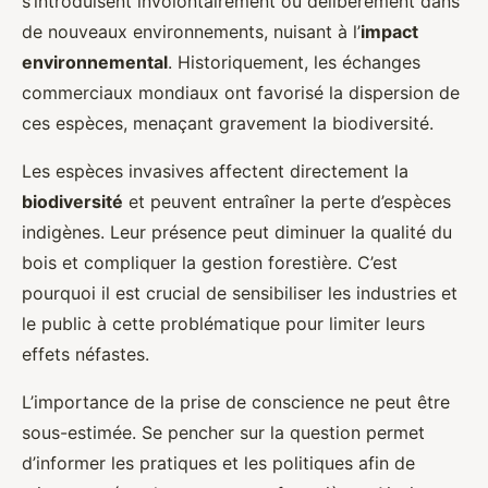
s’introduisent involontairement ou délibérément dans
de nouveaux environnements, nuisant à l’
impact
environnemental
. Historiquement, les échanges
commerciaux mondiaux ont favorisé la dispersion de
ces espèces, menaçant gravement la biodiversité.
Les espèces invasives affectent directement la
biodiversité
et peuvent entraîner la perte d’espèces
indigènes. Leur présence peut diminuer la qualité du
bois et compliquer la gestion forestière. C’est
pourquoi il est crucial de sensibiliser les industries et
le public à cette problématique pour limiter leurs
effets néfastes.
L’importance de la prise de conscience ne peut être
sous-estimée. Se pencher sur la question permet
d’informer les pratiques et les politiques afin de