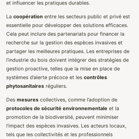
et influencer les pratiques durables.
La
coopération
entre les secteurs public et privé est
essentielle pour développer des solutions efficaces.
Cela peut inclure des partenariats pour financer la
recherche sur la gestion des espèces invasives et
partager les meilleures pratiques. Les entreprises de
l’industrie du bois doivent intégrer des stratégies de
gestion proactive, telles que la mise en place de
systèmes d’alerte précoce et les
contrôles
phytosanitaires
réguliers.
Des
mesures
collectives, comme l’adoption de
protocoles de sécurité environnementale
et la
promotion de la biodiversité, peuvent minimiser
l’impact des espèces invasives. Les acteurs locaux,
tels que les collectivités et les professionnels