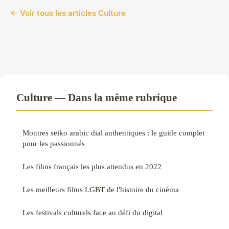
← Voir tous les articles Culture
Culture — Dans la même rubrique
Montres seiko arabic dial authentiques : le guide complet
pour les passionnés
Les films français les plus attendus en 2022
Les meilleurs films LGBT de l'histoire du cinéma
Les festivals culturels face au défi du digital