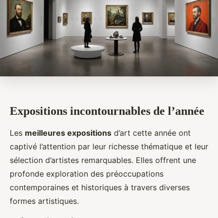
Expositions incontournables de l’année
Les
meilleures expositions
d’art cette année ont
captivé l’attention par leur richesse thématique et leur
sélection d’artistes remarquables. Elles offrent une
profonde exploration des préoccupations
contemporaines et historiques à travers diverses
formes artistiques.