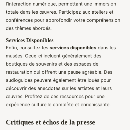
l’interaction numérique, permettant une immersion
totale dans les œuvres. Participez aux ateliers et
conférences pour approfondir votre compréhension
des thèmes abordés.
Services Disponibles
Enfin, consultez les
services disponibles
dans les
musées. Ceux-ci incluent généralement des
boutiques de souvenirs et des espaces de
restauration qui offrent une pause agréable. Des
audioguides peuvent également être loués pour
découvrir des anecdotes sur les artistes et leurs
œuvres. Profitez de ces ressources pour une
expérience culturelle complète et enrichissante.
Critiques et échos de la presse