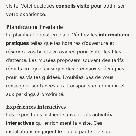
visite. Voici quelques
conseils visite
pour optimiser
votre expérience.
Planification Préalable
La planification est cruciale. Vérifiez les
informations
pratiques
telles que les horaires d’ouverture et
réservez vos billets en avance pour éviter les files
d’attente. Les musées proposent souvent des tarifs
réduits en ligne, ainsi que des créneaux spécifiques
pour les visites guidées. N’oubliez pas de vous
renseigner sur l’accès aux transports en commun et
aux parkings à proximité.
Expériences Interactives
Les expositions incluent souvent des
activités
interactives
qui enrichissent la visite. Ces
installations engagent le public par le biais de