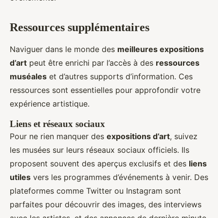
Ressources supplémentaires
Naviguer dans le monde des
meilleures expositions
d’art
peut être enrichi par l’accès à des
ressources
muséales
et d’autres supports d’information. Ces
ressources sont essentielles pour approfondir votre
expérience artistique.
Liens et réseaux sociaux
Pour ne rien manquer des
expositions d’art
, suivez
les musées sur leurs réseaux sociaux officiels. Ils
proposent souvent des aperçus exclusifs et des
liens
utiles
vers les programmes d’événements à venir. Des
plateformes comme Twitter ou Instagram sont
parfaites pour découvrir des images, des interviews