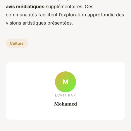
avis médiatiques
supplémentaires. Ces
communautés facilitent l’exploration approfondie des
visions artistiques présentées.
Culture
M
ECRIT PAR
Mohamed