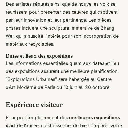
Des artistes réputés ainsi que de nouvelles voix se
réunissent pour présenter des œuvres qui captivent
par leur innovation et leur pertinence. Les pièces
phares incluent une sculpture immersive de Zhang
Wei, qui a suscité l’intérêt pour son incorporation de
matériaux recyclables.
Dates et lieux des expositions
Les informations essentielles quant aux dates et lieu
des expositions assurent une meilleure planification.
“Explorations Urbaines” sera hébergée au Centre
d’Art Moderne de Paris du 10 juin au 20 octobre.
Expérience visiteur
Pour profiter pleinement des
meilleures expositions
d’art
de l’année, il est essentiel de bien préparer votre