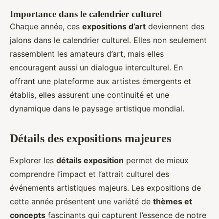
Importance dans le calendrier culturel
Chaque année, ces
expositions d’art
deviennent des
jalons dans le calendrier culturel. Elles non seulement
rassemblent les amateurs d’art, mais elles
encouragent aussi un dialogue interculturel. En
offrant une plateforme aux artistes émergents et
établis, elles assurent une continuité et une
dynamique dans le paysage artistique mondial.
Détails des expositions majeures
Explorer les
détails exposition
permet de mieux
comprendre l’impact et l’attrait culturel des
événements artistiques majeurs. Les expositions de
cette année présentent une variété de
thèmes et
concepts
fascinants qui capturent l’essence de notre