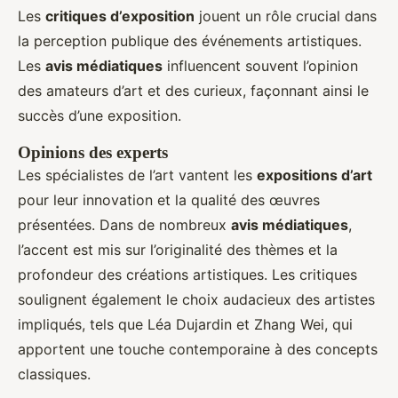
Les
critiques d’exposition
jouent un rôle crucial dans
la perception publique des événements artistiques.
Les
avis médiatiques
influencent souvent l’opinion
des amateurs d’art et des curieux, façonnant ainsi le
succès d’une exposition.
Opinions des experts
Les spécialistes de l’art vantent les
expositions d’art
pour leur innovation et la qualité des œuvres
présentées. Dans de nombreux
avis médiatiques
,
l’accent est mis sur l’originalité des thèmes et la
profondeur des créations artistiques. Les critiques
soulignent également le choix audacieux des artistes
impliqués, tels que Léa Dujardin et Zhang Wei, qui
apportent une touche contemporaine à des concepts
classiques.