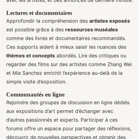
avec les artistes, et des annonces de dernière minute.
Lectures et documentaires
Approfondir la compréhension des
artistes exposés
est possible grâce à des
ressources muséales
comme des livres et documentaires recommandés.
Ces supports aident à mieux saisir les nuances des
thèmes et concepts
abordés. Lire des critiques ou
regarder des films sur des artistes comme Zhang Wei
et Mia Sanchez enrichit l’expérience au-delà de la
simple visite d’exposition.
Communautés en ligne
Rejoindre des groupes de discussion en ligne dédiés
aux expositions d’art permet d’échanger avec
d’autres passionnés et experts. Participer à ces
forums offre un espace pour partager des réflexions,
découvrir de nouvelles perspectives et obtenir des