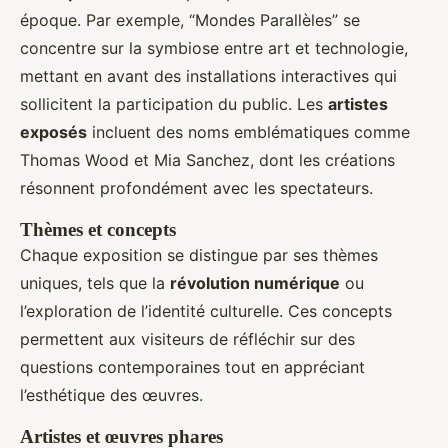
époque. Par exemple, “Mondes Parallèles” se
concentre sur la symbiose entre art et technologie,
mettant en avant des installations interactives qui
sollicitent la participation du public. Les
artistes
exposés
incluent des noms emblématiques comme
Thomas Wood et Mia Sanchez, dont les créations
résonnent profondément avec les spectateurs.
Thèmes et concepts
Chaque exposition se distingue par ses thèmes
uniques, tels que la
révolution numérique
ou
l’exploration de l’identité culturelle. Ces concepts
permettent aux visiteurs de réfléchir sur des
questions contemporaines tout en appréciant
l’esthétique des œuvres.
Artistes et œuvres phares