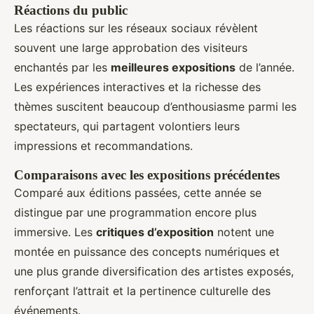
Réactions du public
Les réactions sur les réseaux sociaux révèlent
souvent une large approbation des visiteurs
enchantés par les
meilleures expositions
de l’année.
Les expériences interactives et la richesse des
thèmes suscitent beaucoup d’enthousiasme parmi les
spectateurs, qui partagent volontiers leurs
impressions et recommandations.
Comparaisons avec les expositions précédentes
Comparé aux éditions passées, cette année se
distingue par une programmation encore plus
immersive. Les
critiques d’exposition
notent une
montée en puissance des concepts numériques et
une plus grande diversification des artistes exposés,
renforçant l’attrait et la pertinence culturelle des
événements.