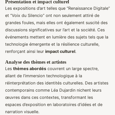
Présentation et impact culturel
Les expositions d’art telles que “Renaissance Digitale”
et “Voix du Silencio” ont non seulement attiré de
grandes foules, mais elles ont également suscité des
discussions significatives sur l’art et la société. Ces
événements mettent en lumière des sujets tels que la
technologie émergente et la résilience culturelle,
renforçant ainsi leur
impact culturel
.
Analyse des thèmes et artistes
Les
thèmes abordés
couvrent un large spectre,
allant de l’immersion technologique à la
réinterprétation des identités culturelles. Des artistes
contemporains comme Léa Dujardin nichent leurs
œuvres dans ces contextes, transformant les
espaces d’exposition en laboratoires d’idées et de
narration visuelle.