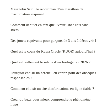
Masanobu Sato : le recordman d’un marathon de
masturbation inspirant
Comment débuter en tant que livreur Uber Eats sans
stress
Des jouets captivants pour garçons de 3 ans à découvrir !
Quel est le cours du Kuwa Oracle (KUOR) aujourd’hui ?
Quel est réellement le salaire d’un horloger en 2026 ?
Pourquoi choisir un cercueil en carton pour des obsèques
responsables ?
Comment choisir un site d'informations en ligne fiable ?
Créer du buzz pour mieux comprendre le phénomène
hype