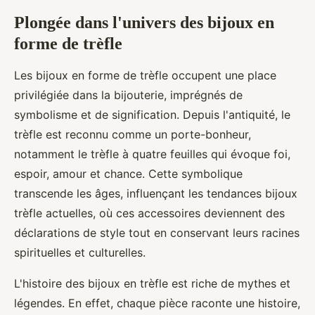
Plongée dans l'univers des bijoux en
forme de trèfle
Les bijoux en forme de trèfle occupent une place
privilégiée dans la bijouterie, imprégnés de
symbolisme et de signification. Depuis l'antiquité, le
trèfle est reconnu comme un porte-bonheur,
notamment le trèfle à quatre feuilles qui évoque foi,
espoir, amour et chance. Cette symbolique
transcende les âges, influençant les tendances bijoux
trèfle actuelles, où ces accessoires deviennent des
déclarations de style tout en conservant leurs racines
spirituelles et culturelles.
L'histoire des bijoux en trèfle est riche de mythes et
légendes. En effet, chaque pièce raconte une histoire,