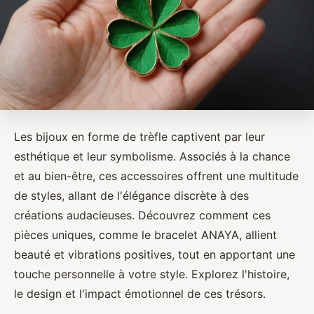
Les bijoux en forme de trèfle captivent par leur
esthétique et leur symbolisme. Associés à la chance
et au bien-être, ces accessoires offrent une multitude
de styles, allant de l'élégance discrète à des
créations audacieuses. Découvrez comment ces
pièces uniques, comme le bracelet ANAYA, allient
beauté et vibrations positives, tout en apportant une
touche personnelle à votre style. Explorez l'histoire,
le design et l'impact émotionnel de ces trésors.