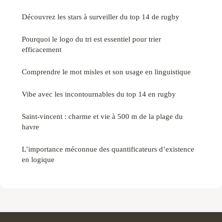
Découvrez les stars à surveiller du top 14 de rugby
Pourquoi le logo du tri est essentiel pour trier
efficacement
Comprendre le mot misles et son usage en linguistique
Vibe avec les incontournables du top 14 en rugby
Saint-vincent : charme et vie à 500 m de la plage du
havre
L’importance méconnue des quantificateurs d’existence
en logique