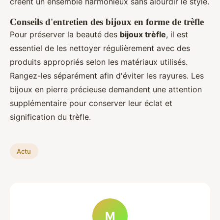
créent un ensemble harmonieux sans alourdir le style.
Conseils d'entretien des bijoux en forme de trèfle
Pour préserver la beauté des
bijoux trèfle
, il est
essentiel de les nettoyer régulièrement avec des
produits appropriés selon les matériaux utilisés.
Rangez-les séparément afin d'éviter les rayures. Les
bijoux en pierre précieuse demandent une attention
supplémentaire pour conserver leur éclat et
signification du trèfle.
Actu
M