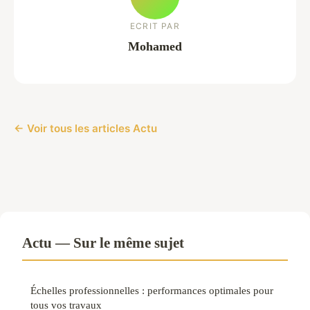
ECRIT PAR
Mohamed
← Voir tous les articles Actu
Actu — Sur le même sujet
Échelles professionnelles : performances optimales pour
tous vos travaux