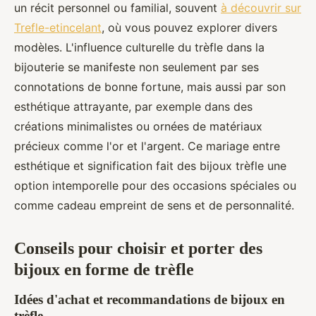
un récit personnel ou familial, souvent
à découvrir sur
Trefle-etincelant
, où vous pouvez explorer divers
modèles. L'influence culturelle du trèfle dans la
bijouterie se manifeste non seulement par ses
connotations de bonne fortune, mais aussi par son
esthétique attrayante, par exemple dans des
créations minimalistes ou ornées de matériaux
précieux comme l'or et l'argent. Ce mariage entre
esthétique et signification fait des bijoux trèfle une
option intemporelle pour des occasions spéciales ou
comme cadeau empreint de sens et de personnalité.
Conseils pour choisir et porter des
bijoux en forme de trèfle
Idées d'achat et recommandations de bijoux en
trèfle