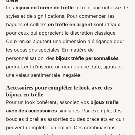
Les
bijoux en forme de trèfle
offrent une richesse de
styles et de significations. Pour commencer, les
bagues et colliers
en tréfle en argent
sont idéaux
pour ceux qui apprécient la discrétion classique.
Ceux en
or
ajoutent une dimension d'élégance pour
les occasions spéciales. En matière de
personnalisation, des
bijoux trèfle personnalisés
permettent d'inscrire un nom ou une date, ajoutant
une valeur sentimentale inégalée.
Accessoires pour compléter le look avec des
bijoux en trèfle
Pour un look cohérent, associez vos
bijoux trèfle
avec des accessoires
similaires. Par exemple, des
boucles d'oreilles assorties ou des bracelets en cuir
peuvent compléter un collier. Ces combinaisons