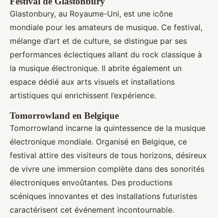
Festival de Glastonbury
Glastonbury, au Royaume-Uni, est une icône
mondiale pour les amateurs de musique. Ce festival,
mélange d’art et de culture, se distingue par ses
performances éclectiques allant du rock classique à
la musique électronique. Il abrite également un
espace dédié aux arts visuels et installations
artistiques qui enrichissent l’expérience.
Tomorrowland en Belgique
Tomorrowland incarne la quintessence de la musique
électronique mondiale. Organisé en Belgique, ce
festival attire des visiteurs de tous horizons, désireux
de vivre une immersion complète dans des sonorités
électroniques envoûtantes. Des productions
scéniques innovantes et des installations futuristes
caractérisent cet événement incontournable.