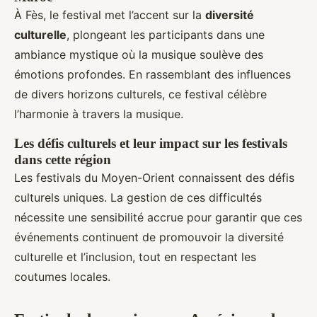
À Fès, le festival met l’accent sur la
diversité
culturelle
, plongeant les participants dans une
ambiance mystique où la musique soulève des
émotions profondes. En rassemblant des influences
de divers horizons culturels, ce festival célèbre
l’harmonie à travers la musique.
Les défis culturels et leur impact sur les festivals
dans cette région
Les festivals du Moyen-Orient connaissent des défis
culturels uniques. La gestion de ces difficultés
nécessite une sensibilité accrue pour garantir que ces
événements continuent de promouvoir la diversité
culturelle et l’inclusion, tout en respectant les
coutumes locales.