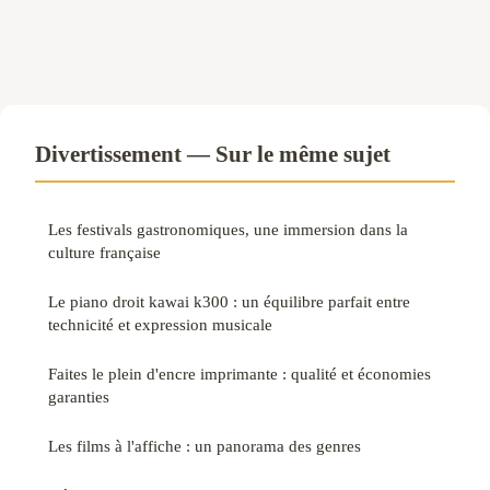
Divertissement — Sur le même sujet
Les festivals gastronomiques, une immersion dans la
culture française
Le piano droit kawai k300 : un équilibre parfait entre
technicité et expression musicale
Faites le plein d'encre imprimante : qualité et économies
garanties
Les films à l'affiche : un panorama des genres