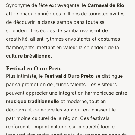
Synonyme de fête extravagante, le
Carnaval de Rio
attire chaque année des millions de touristes avides
de découvrir la danse samba dans toute sa
splendeur. Les écoles de samba rivalisent de
créativité, alliant rythmes envoûtants et costumes
flamboyants, mettant en valeur la splendeur de la
culture brésilienne
.
Festival en Ouro Preto
Plus intimiste, le
Festival d’Ouro Preto
se distingue
par sa promotion de jeunes talents. Les visiteurs
peuvent apprécier une intégration harmonieuse entre
musique traditionnelle
et moderne, tout en
découvrant de nouvelles voix qui enrichissent le
patrimoine culturel de la région. Ces festivals
renforcent l’impact culturel sur la société locale,