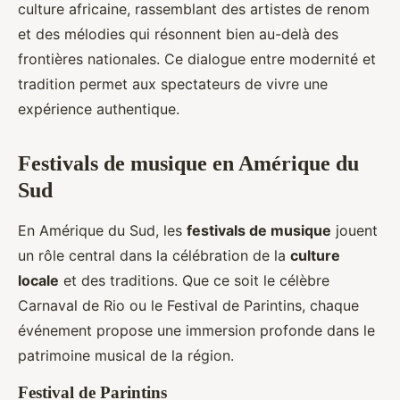
culture africaine, rassemblant des artistes de renom
et des mélodies qui résonnent bien au-delà des
frontières nationales. Ce dialogue entre modernité et
tradition permet aux spectateurs de vivre une
expérience authentique.
Festivals de musique en Amérique du
Sud
En Amérique du Sud, les
festivals de musique
jouent
un rôle central dans la célébration de la
culture
locale
et des traditions. Que ce soit le célèbre
Carnaval de Rio ou le Festival de Parintins, chaque
événement propose une immersion profonde dans le
patrimoine musical de la région.
Festival de Parintins