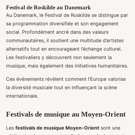
Festival de Roskilde au Danemark
Au Danemark, le Festival de Roskilde se distingue par
sa programmation diversifiée et son engagement
social. Profondément ancré dans des valeurs
communautaires, il soutient une multitude d’artistes
alternatifs tout en encourageant l’échange culturel.
Les festivaliers y découvrent non seulement la
musique, mais également des initiatives humanitaires.
Ces événements révèlent comment l’Europe valorise
la diversité musicale tout en influençant la scène
internationale.
Festivals de musique au Moyen-Orient
Les
festivals de musique Moyen-Orient
sont une