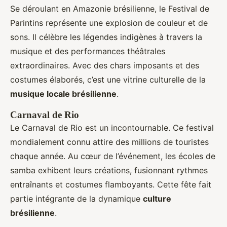
Se déroulant en Amazonie brésilienne, le Festival de
Parintins représente une explosion de couleur et de
sons. Il célèbre les légendes indigènes à travers la
musique et des performances théâtrales
extraordinaires. Avec des chars imposants et des
costumes élaborés, c’est une vitrine culturelle de la
musique locale brésilienne
.
Carnaval de Rio
Le Carnaval de Rio est un incontournable. Ce festival
mondialement connu attire des millions de touristes
chaque année. Au cœur de l’événement, les écoles de
samba exhibent leurs créations, fusionnant rythmes
entraînants et costumes flamboyants. Cette fête fait
partie intégrante de la dynamique
culture
brésilienne
.