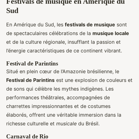
Festivals de musique en Amérique du
Sud
En Amérique du Sud, les
festivals de musique
sont
de spectaculaires célébrations de la
musique locale
et de la culture régionale, insufflant la passion et
l’énergie caractéristiques de ce continent vibrant.
Festival de Parintins
Situé en plein cœur de l’Amazonie brésilienne, le
Festival de Parintins
est une explosion de couleurs et
de sons qui célèbre les mythes indigènes. Les
performances théâtrales, accompagnées de
charrettes impressionnantes et de costumes
élaborés, offrent une véritable immersion dans la
richesse culturelle et
musicale
du Brésil.
Carnaval de Rio