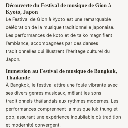
Découverte du Festival de musique de Gion à
Kyoto, Japon
Le Festival de Gion à Kyoto est une remarquable
célébration de la musique traditionnelle japonaise.
Les performances de koto et de taiko magnifient
l’ambiance, accompagnées par des danses
traditionnelles qui illustrent l’héritage culturel du
Japon.
Immersion au Festival de musique de Bangkok,
Thaïlande
À Bangkok, le festival attire une foule vibrante avec
ses divers genres musicaux, mêlant les sons
traditionnels thaïlandais aux rythmes modernes. Les
performances comprennent la musique luk thung et
pop, assurant une expérience inoubliable où tradition
et modernité convergent.