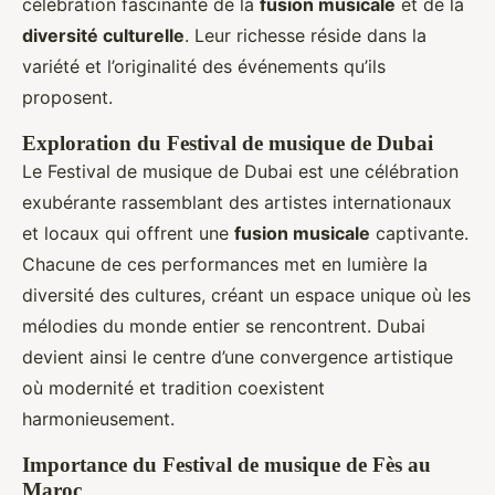
célébration fascinante de la
fusion musicale
et de la
diversité culturelle
. Leur richesse réside dans la
variété et l’originalité des événements qu’ils
proposent.
Exploration du Festival de musique de Dubai
Le Festival de musique de Dubai est une célébration
exubérante rassemblant des artistes internationaux
et locaux qui offrent une
fusion musicale
captivante.
Chacune de ces performances met en lumière la
diversité des cultures, créant un espace unique où les
mélodies du monde entier se rencontrent. Dubai
devient ainsi le centre d’une convergence artistique
où modernité et tradition coexistent
harmonieusement.
Importance du Festival de musique de Fès au
Maroc