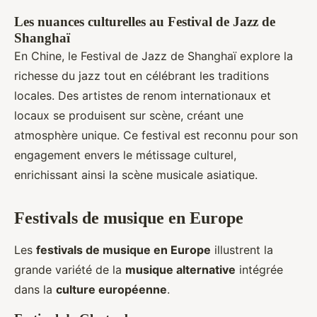
Les nuances culturelles au Festival de Jazz de
Shanghaï
En Chine, le Festival de Jazz de Shanghaï explore la
richesse du jazz tout en célébrant les traditions
locales. Des artistes de renom internationaux et
locaux se produisent sur scène, créant une
atmosphère unique. Ce festival est reconnu pour son
engagement envers le métissage culturel,
enrichissant ainsi la scène musicale asiatique.
Festivals de musique en Europe
Les
festivals de musique en Europe
illustrent la
grande variété de la
musique alternative
intégrée
dans la
culture européenne
.