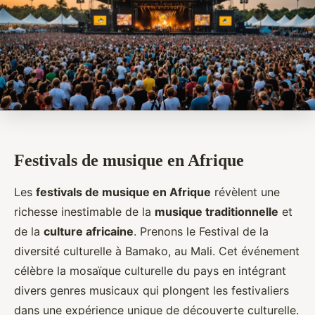
Festivals de musique en Afrique
Les
festivals de musique en Afrique
révèlent une
richesse inestimable de la
musique traditionnelle
et
de la
culture africaine
. Prenons le Festival de la
diversité culturelle à Bamako, au Mali. Cet événement
célèbre la mosaïque culturelle du pays en intégrant
divers genres musicaux qui plongent les festivaliers
dans une expérience unique de découverte culturelle.