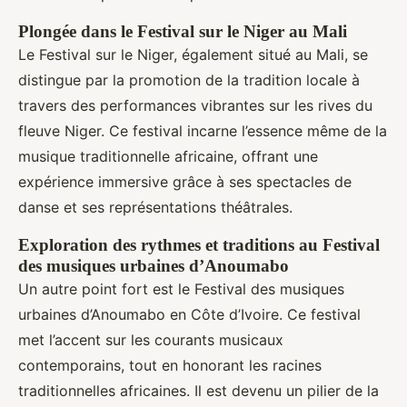
Plongée dans le Festival sur le Niger au Mali
Le Festival sur le Niger, également situé au Mali, se
distingue par la promotion de la tradition locale à
travers des performances vibrantes sur les rives du
fleuve Niger. Ce festival incarne l’essence même de la
musique traditionnelle africaine, offrant une
expérience immersive grâce à ses spectacles de
danse et ses représentations théâtrales.
Exploration des rythmes et traditions au Festival
des musiques urbaines d’Anoumabo
Un autre point fort est le Festival des musiques
urbaines d’Anoumabo en Côte d’Ivoire. Ce festival
met l’accent sur les courants musicaux
contemporains, tout en honorant les racines
traditionnelles africaines. Il est devenu un pilier de la