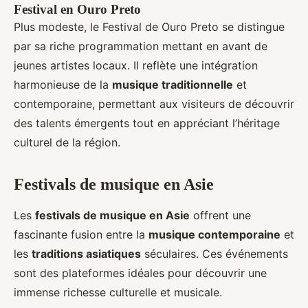
Festival en Ouro Preto
Plus modeste, le Festival de Ouro Preto se distingue
par sa riche programmation mettant en avant de
jeunes artistes locaux. Il reflète une intégration
harmonieuse de la
musique traditionnelle
et
contemporaine, permettant aux visiteurs de découvrir
des talents émergents tout en appréciant l’héritage
culturel de la région.
Festivals de musique en Asie
Les
festivals de musique en Asie
offrent une
fascinante fusion entre la
musique contemporaine
et
les
traditions asiatiques
séculaires. Ces événements
sont des plateformes idéales pour découvrir une
immense richesse culturelle et musicale.