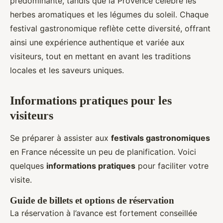
prédominante, tandis que la Provence célèbre les
herbes aromatiques et les légumes du soleil. Chaque
festival gastronomique reflète cette diversité, offrant
ainsi une expérience authentique et variée aux
visiteurs, tout en mettant en avant les traditions
locales et les saveurs uniques.
Informations pratiques pour les
visiteurs
Se préparer à assister aux
festivals gastronomiques
en France nécessite un peu de planification. Voici
quelques
informations pratiques
pour faciliter votre
visite.
Guide de billets et options de réservation
La réservation à l’avance est fortement conseillée