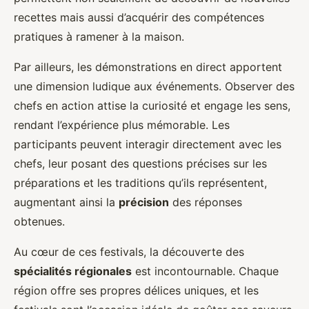
recettes mais aussi d’acquérir des compétences
pratiques à ramener à la maison.
Par ailleurs, les démonstrations en direct apportent
une dimension ludique aux événements. Observer des
chefs en action attise la curiosité et engage les sens,
rendant l’expérience plus mémorable. Les
participants peuvent interagir directement avec les
chefs, leur posant des questions précises sur les
préparations et les traditions qu’ils représentent,
augmentant ainsi la
précision
des réponses
obtenues.
Au cœur de ces festivals, la découverte des
spécialités régionales
est incontournable. Chaque
région offre ses propres délices uniques, et les