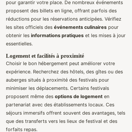
pour garantir votre place. De nombreux événements
proposent des billets en ligne, offrant parfois des
réductions pour les réservations anticipées. Vérifiez
les sites officiels des
événements culinaires
pour
obtenir les
informations pratiques
et les mises à jour
essentielles.
Logement et facilités à proximité
Choisir le bon hébergement peut améliorer votre
expérience. Recherchez des hôtels, des gîtes ou des
auberges situés à proximité des festivals pour
minimiser les déplacements. Certains festivals
proposent même des
options de logement
en
partenariat avec des établissements locaux. Ces
séjours immersifs offrent souvent des avantages, tels
que des transferts vers les lieux de festival et des
forfaits repas.