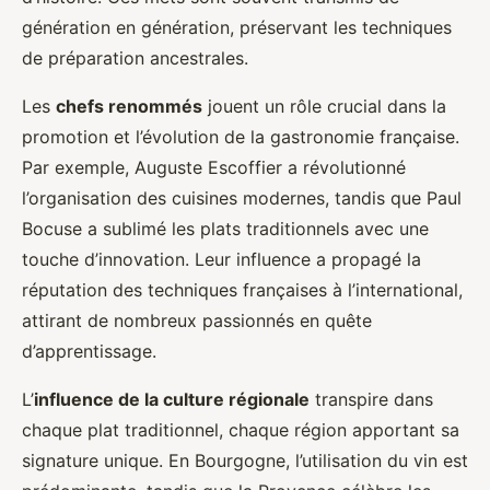
génération en génération, préservant les techniques
de préparation ancestrales.
Les
chefs renommés
jouent un rôle crucial dans la
promotion et l’évolution de la gastronomie française.
Par exemple, Auguste Escoffier a révolutionné
l’organisation des cuisines modernes, tandis que Paul
Bocuse a sublimé les plats traditionnels avec une
touche d’innovation. Leur influence a propagé la
réputation des techniques françaises à l’international,
attirant de nombreux passionnés en quête
d’apprentissage.
L’
influence de la culture régionale
transpire dans
chaque plat traditionnel, chaque région apportant sa
signature unique. En Bourgogne, l’utilisation du vin est