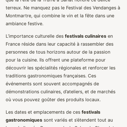
terreux. Ne manquez pas le Festival des Vendanges à
Montmartre, qui combine le vin et la fête dans une
ambiance festive.
L’importance culturelle des
festivals culinaires
en
France réside dans leur capacité à rassembler des
personnes de tous horizons autour de la passion
pour la cuisine. Ils offrent une plateforme pour
découvrir les spécialités régionales et renforcer les
traditions gastronomiques françaises. Ces
événements sont souvent accompagnés de
démonstrations culinaires, d’ateliers, et de marchés
où vous pouvez goûter des produits locaux.
Les dates et emplacements de ces
festivals
gastronomiques
sont variés et s’étendent tout au