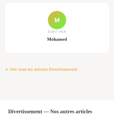
M
ECRIT PAR
Mohamed
← Voir tous les articles Divertissement
Divertissement — Nos autres articles