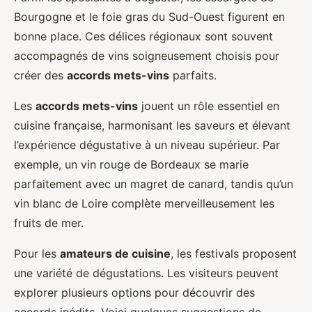
Bourgogne et le foie gras du Sud-Ouest figurent en
bonne place. Ces délices régionaux sont souvent
accompagnés de vins soigneusement choisis pour
créer des
accords mets-vins
parfaits.
Les
accords mets-vins
jouent un rôle essentiel en
cuisine française, harmonisant les saveurs et élevant
l’expérience dégustative à un niveau supérieur. Par
exemple, un vin rouge de Bordeaux se marie
parfaitement avec un magret de canard, tandis qu’un
vin blanc de Loire complète merveilleusement les
fruits de mer.
Pour les
amateurs de cuisine
, les festivals proposent
une variété de dégustations. Les visiteurs peuvent
explorer plusieurs options pour découvrir des