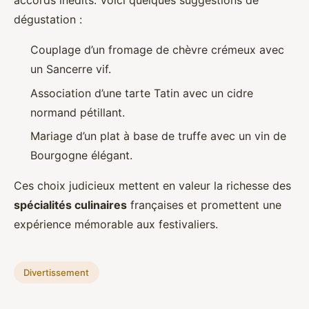
accords inédits. Voici quelques suggestions de
dégustation :
Couplage d’un fromage de chèvre crémeux avec
un Sancerre vif.
Association d’une tarte Tatin avec un cidre
normand pétillant.
Mariage d’un plat à base de truffe avec un vin de
Bourgogne élégant.
Ces choix judicieux mettent en valeur la richesse des
spécialités culinaires
françaises et promettent une
expérience mémorable aux festivaliers.
Divertissement