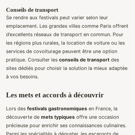
Conseils de transport
Se rendre aux festivals peut varier selon leur
emplacement. Les grandes villes comme Paris offrent
d’excellents réseaux de transport en commun. Pour
les régions plus rurales, la location de voiture ou les
services de covoiturage peuvent être une option
pratique. Consulter les
conseils de transport
des
sites dédiés pour choisir la solution la mieux adaptée
à vos besoins.
Les mets et accords à découvrir
Lors des
festivals gastronomiques
en France, la
découverte de
mets typiques
offre une occasion
précieuse pour enrichir ses connaissances culinaires.
Parmi les spécialités à déguster, les escargots de