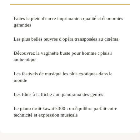
Faites le plein d'encre imprimante : qualité et économies
garanties
Les plus belles œuvres d'opéra transposées au cinéma
Découvrez la vaginette buste pour homme : plaisir
authentique
Les festivals de musique les plus exotiques dans le
monde
Les films à l'affiche : un panorama des genres
Le piano droit kawai k300 : un équilibre parfait entre
technicité et expression musicale